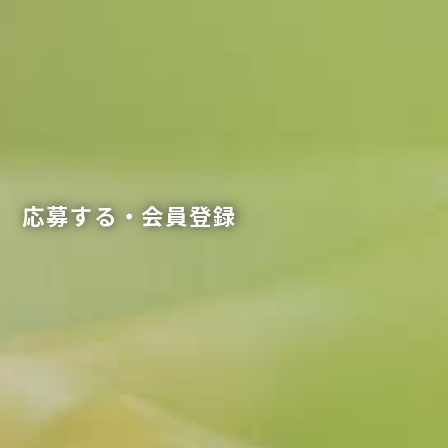
応募する・会員登録