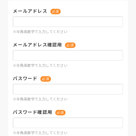
メールアドレス
必須
※半角英数字で入力してください
メールアドレス確認用
必須
※半角英数字で入力してください
パスワード
必須
※半角英数字で入力してください
パスワード確認用
必須
※半角英数字で入力してください