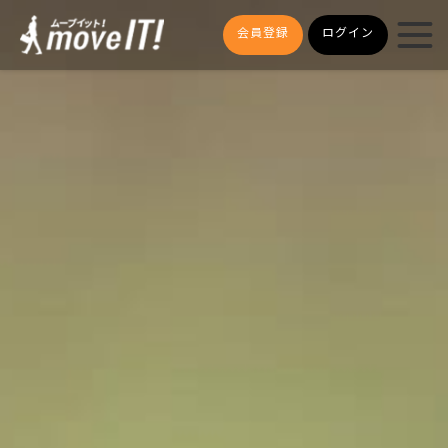
会員登録
ログイン