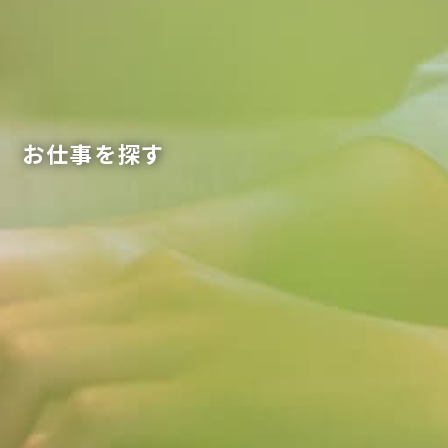
お仕事を探す