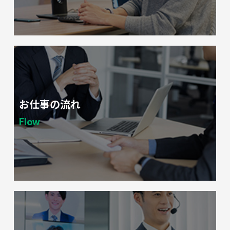
お仕事の流れ
Flow