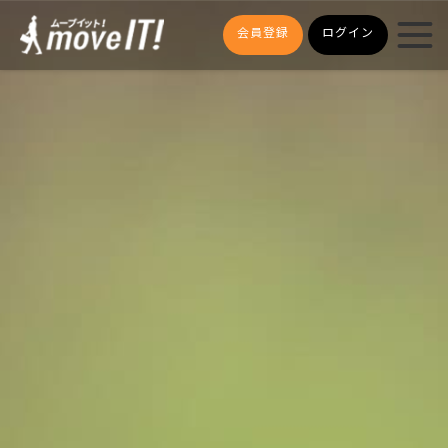
会員登録
ログイン