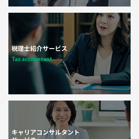
税理士紹介サービス
Tax accountant
キャリアコンサルタント