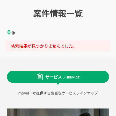
案件情報一覧
0
件
検索結果が見つかりませんでした。
サービス
／ SERVICE
moveIT!が提供する豊富なサービスラインナップ