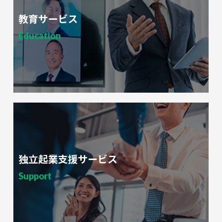
教育サービス
Education
独立起業支援サービス
Support