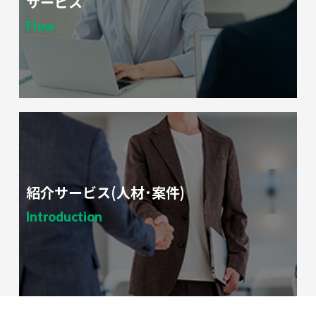
サービス
Flow
紹介サービス(人材･案件)
Introduction