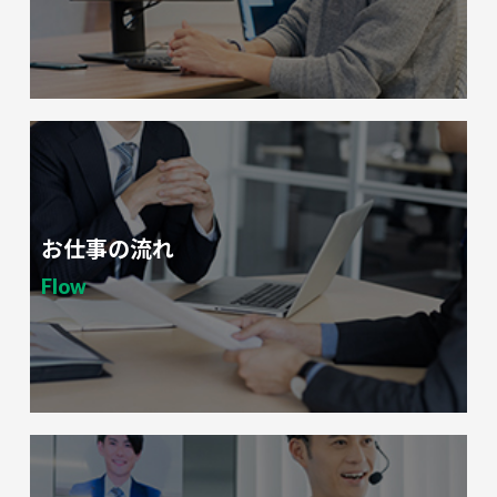
お仕事の流れ
Flow