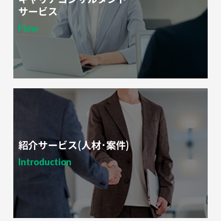
サービス
Flow
紹介サービス(人材･案件)
Introduction