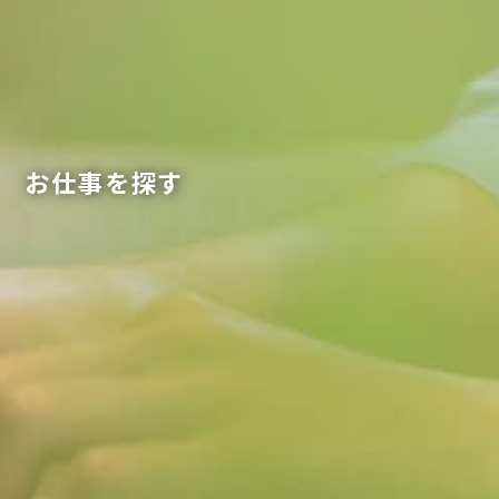
お仕事を探す