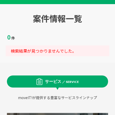
案件情報一覧
0
件
検索結果が見つかりませんでした。
サービス
／ SERVICE
moveIT!が提供する豊富なサービスラインナップ