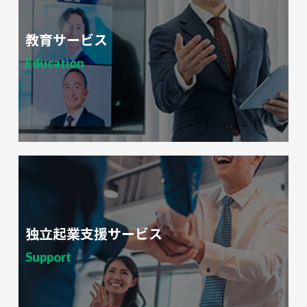
教育サービス
Education
独立起業支援サービス
Support