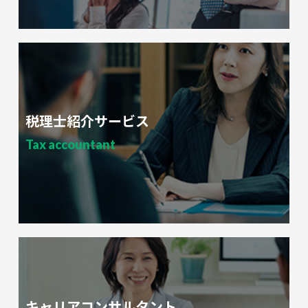
税理士紹介サービス
Tax accountant
キャリアコンサルタント