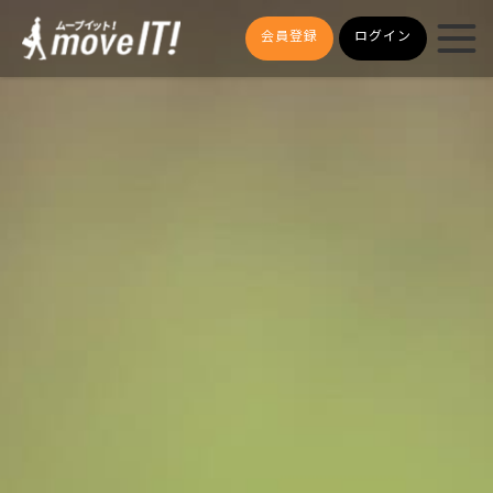
会員登録
ログイン