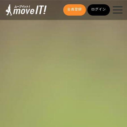
会員登録
ログイン