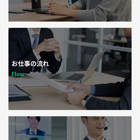
お仕事の流れ
Flow