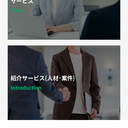
サービス
Flow
紹介サービス(人材･案件)
Introduction