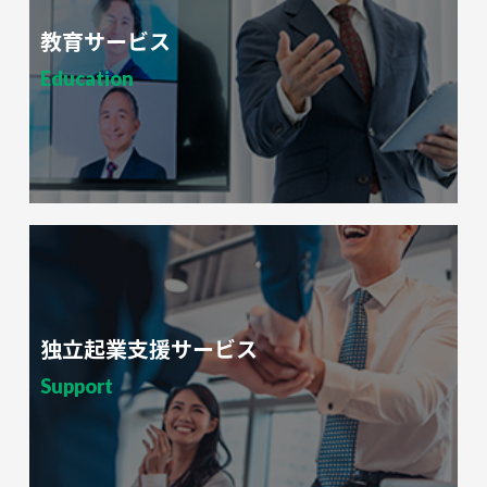
教育サービス
Education
独立起業支援サービス
Support