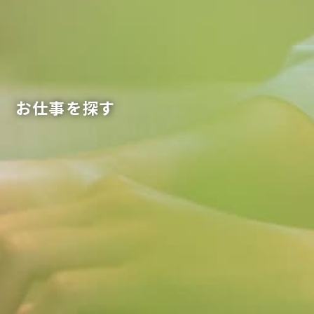
お仕事を探す