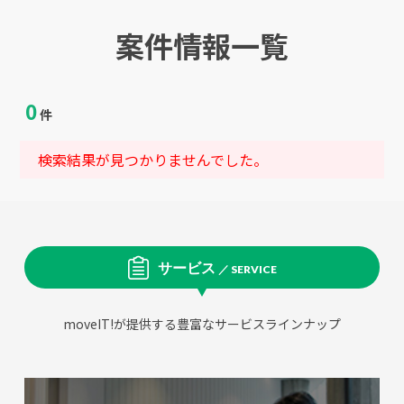
案件情報一覧
0
件
検索結果が見つかりませんでした。
サービス
／ SERVICE
moveIT!が提供する豊富なサービスラインナップ