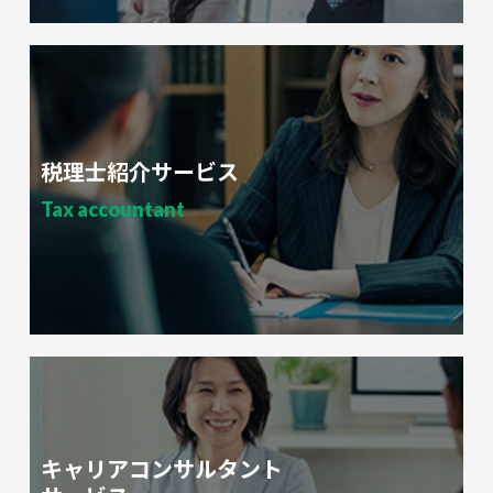
税理士紹介サービス
Tax accountant
キャリアコンサルタント