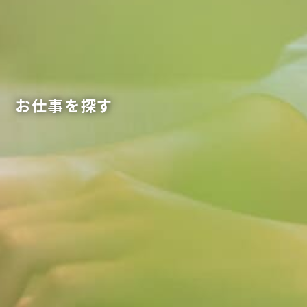
お仕事を探す