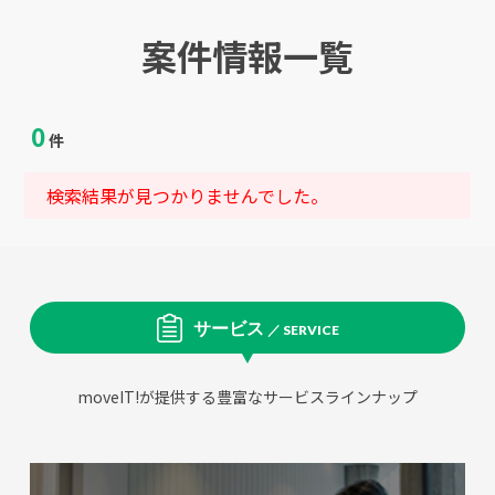
案件情報一覧
0
件
検索結果が見つかりませんでした。
サービス
／ SERVICE
moveIT!が提供する豊富なサービスラインナップ