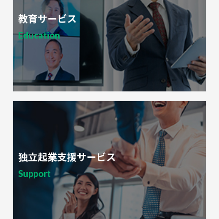
教育サービス
Education
独立起業支援サービス
Support