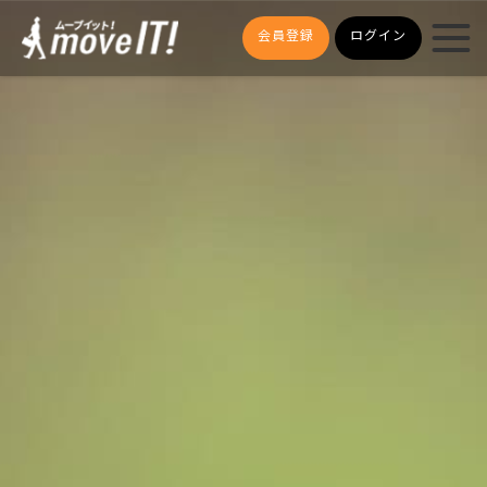
会員登録
ログイン