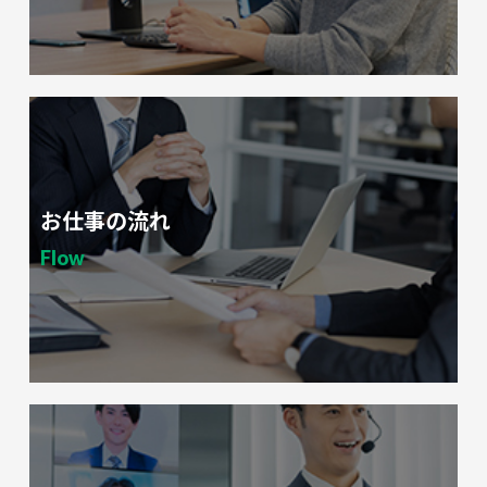
お仕事の流れ
Flow