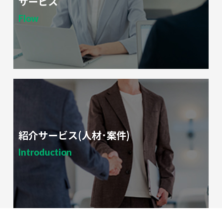
サービス
Flow
紹介サービス(人材･案件)
Introduction