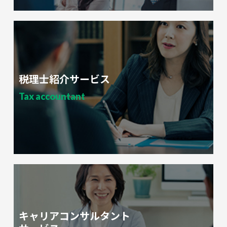
税理士紹介サービス
Tax accountant
キャリアコンサルタント