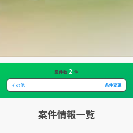
2
案件数
件
その他
条件変更
案件情報一覧