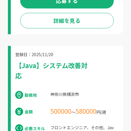
応募する
詳細を見る
登録日：2025/11/20
【Java】システム改善対
応
神奈川県横浜市
勤務地
500000
580000
金額
～
円/週
フロントエンジニア、その他、Jav
必要スキル