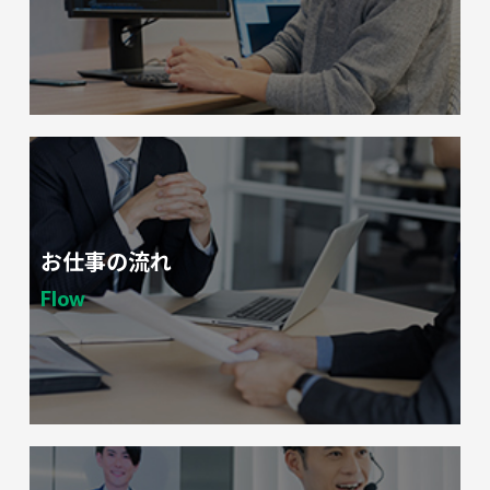
お仕事の流れ
Flow