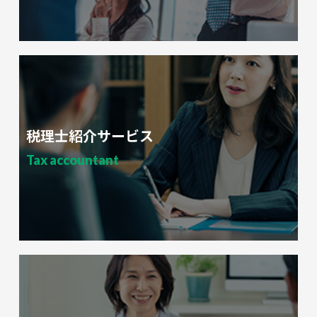
税理士紹介サービス
Tax accountant