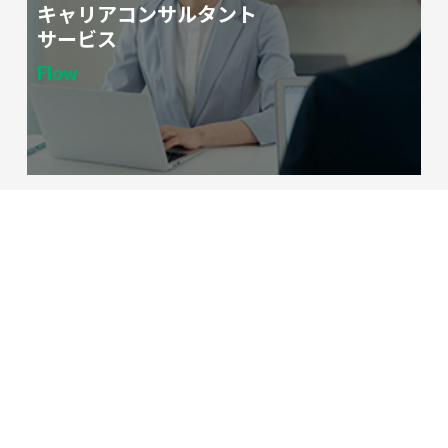
キャリアコンサルタント
サービス
Flow
紹介サービス(人材･案件)
Introduction