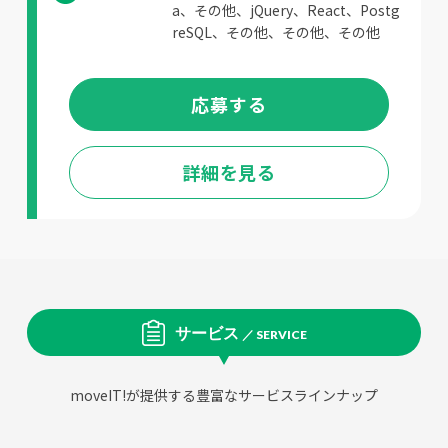
a、その他、jQuery、React、Postg
reSQL、その他、その他、その他
応募する
詳細を見る
サービス
／ SERVICE
moveIT!が提供する豊富なサービスラインナップ