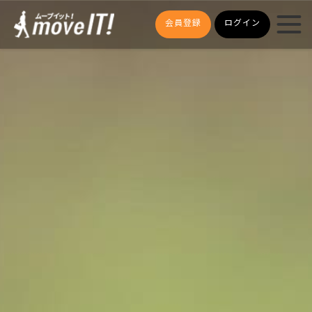
会員登録
ログイン