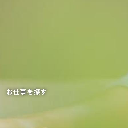
お仕事を探す