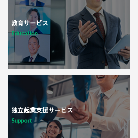
教育サービス
Education
独立起業支援サービス
Support