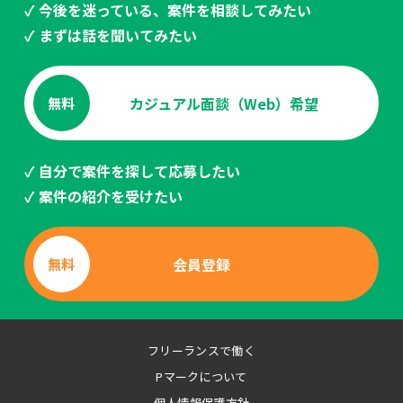
✓ 今後を迷っている、案件を相談してみたい
✓ まずは話を聞いてみたい
カジュアル面談（Web）希望
無料
✓ 自分で案件を探して応募したい
✓ 案件の紹介を受けたい
会員登録
無料
フリーランスで働く
Pマークについて
個人情報保護方針