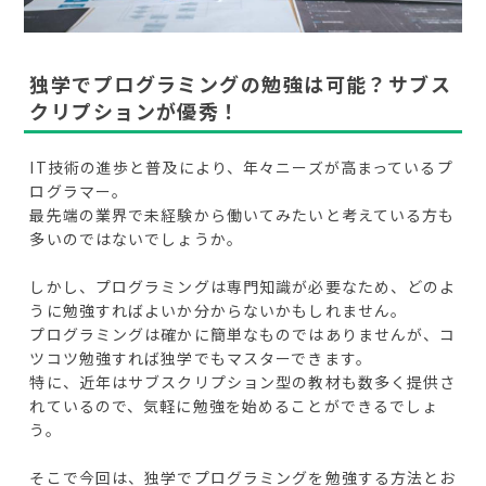
独学でプログラミングの勉強は可能？サブス
クリプションが優秀！
IT技術の進歩と普及により、年々ニーズが高まっているプ
ログラマー。
最先端の業界で未経験から働いてみたいと考えている方も
多いのではないでしょうか。
しかし、プログラミングは専門知識が必要なため、どのよ
うに勉強すればよいか分からないかもしれません。
プログラミングは確かに簡単なものではありませんが、コ
ツコツ勉強すれば独学でもマスターできます。
特に、近年はサブスクリプション型の教材も数多く提供さ
れているので、気軽に勉強を始めることができるでしょ
う。
そこで今回は、独学でプログラミングを勉強する方法とお