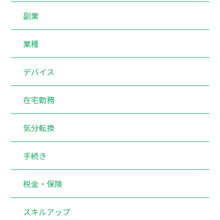
副業
業種
デバイス
在宅勤務
気分転換
手続き
税金・保険
スキルアップ