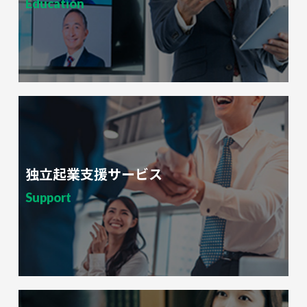
Education
独立起業支援サービス
Support