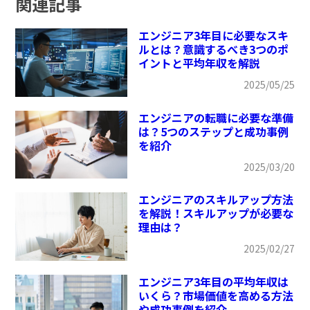
関連記事
エンジニア3年目に必要なスキ
ルとは？意識するべき3つのポ
イントと平均年収を解説
2025/05/25
エンジニアの転職に必要な準備
は？5つのステップと成功事例
を紹介
2025/03/20
エンジニアのスキルアップ方法
を解説！スキルアップが必要な
理由は？
2025/02/27
エンジニア3年目の平均年収は
いくら？市場価値を高める方法
や成功事例を紹介