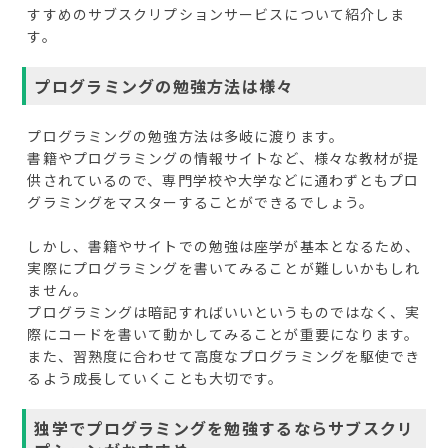
すすめのサブスクリプションサービスについて紹介しま
す。
プログラミングの勉強方法は様々
プログラミングの勉強方法は多岐に渡ります。
書籍やプログラミングの情報サイトなど、様々な教材が提
供されているので、専門学校や大学などに通わずともプロ
グラミングをマスターすることができるでしょう。
しかし、書籍やサイトでの勉強は座学が基本となるため、
実際にプログラミングを書いてみることが難しいかもしれ
ません。
プログラミングは暗記すればいいというものではなく、実
際にコードを書いて動かしてみることが重要になります。
また、習熟度に合わせて高度なプログラミングを駆使でき
るよう成長していくことも大切です。
独学でプログラミングを勉強するならサブスクリ