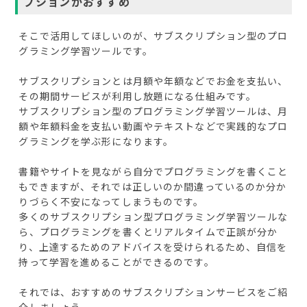
プションがおすすめ
そこで活用してほしいのが、サブスクリプション型のプロ
グラミング学習ツールです。
サブスクリプションとは月額や年額などでお金を支払い、
その期間サービスが利用し放題になる仕組みです。
サブスクリプション型のプログラミング学習ツールは、月
額や年額料金を支払い動画やテキストなどで実践的なプロ
グラミングを学ぶ形になります。
書籍やサイトを見ながら自分でプログラミングを書くこと
もできますが、それでは正しいのか間違っているのか分か
りづらく不安になってしまうものです。
多くのサブスクリプション型プログラミング学習ツールな
ら、プログラミングを書くとリアルタイムで正誤が分か
り、上達するためのアドバイスを受けられるため、自信を
持って学習を進めることができるのです。
それでは、おすすめのサブスクリプションサービスをご紹