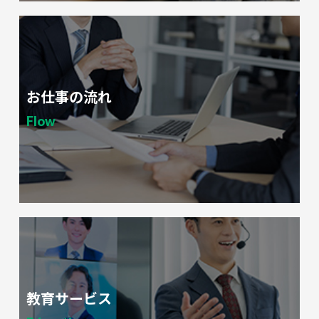
お仕事の流れ
Flow
教育サービス