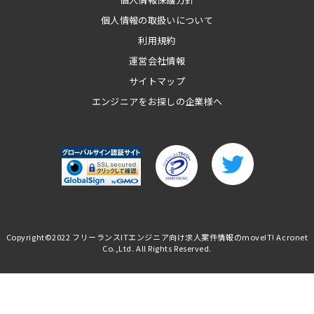
個人情報の取扱いについて
利用規約
運営会社情報
サイトマップ
エンジニアをお探しの企業様へ
Copyright©2022
フリーランスITエンジニア向け求人案件情報のmoveIT!
Acronet
Co.,Ltd. All Rights Reserved.
エンジニア
インタビュー
カジュアル
面談