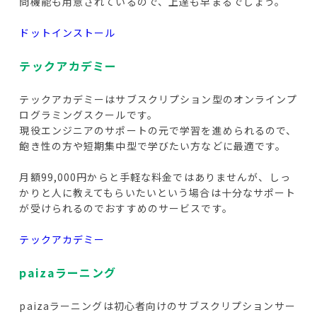
問機能も用意されているので、上達も早まるでしょう。
ドットインストール
テックアカデミー
テックアカデミーはサブスクリプション型のオンラインプ
ログラミングスクールです。
現役エンジニアのサポートの元で学習を進められるので、
飽き性の方や短期集中型で学びたい方などに最適です。
月額99,000円からと手軽な料金ではありませんが、しっ
かりと人に教えてもらいたいという場合は十分なサポート
が受けられるのでおすすめのサービスです。
テックアカデミー
paizaラーニング
paizaラーニングは初心者向けのサブスクリプションサー