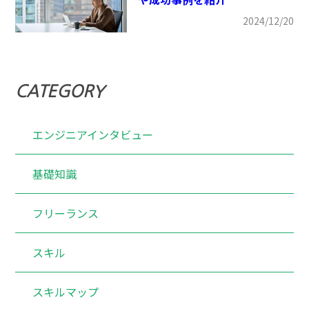
2024/12/20
CATEGORY
エンジニアインタビュー
基礎知識
フリーランス
スキル
スキルマップ