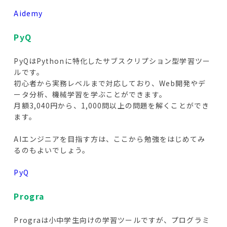
Aidemy
PyQ
PyQはPythonに特化したサブスクリプション型学習ツー
ルです。
初心者から実務レベルまで対応しており、Web開発やデ
ータ分析、機械学習を学ぶことができます。
月額3,040円から、1,000問以上の問題を解くことができ
ます。
AIエンジニアを目指す方は、ここから勉強をはじめてみ
るのもよいでしょう。
PyQ
Progra
Prograは小中学生向けの学習ツールですが、プログラミ