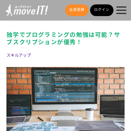
会員登録
ログイン
独学でプログラミングの勉強は可能？サ
ブスクリプションが優秀！
スキルアップ