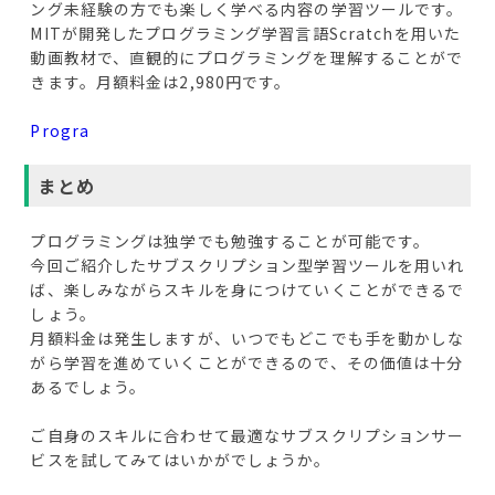
ング未経験の方でも楽しく学べる内容の学習ツールです。
MITが開発したプログラミング学習言語Scratchを用いた
動画教材で、直観的にプログラミングを理解することがで
きます。月額料金は2,980円です。
Progra
まとめ
プログラミングは独学でも勉強することが可能です。
今回ご紹介したサブスクリプション型学習ツールを用いれ
ば、楽しみながらスキルを身につけていくことができるで
しょう。
月額料金は発生しますが、いつでもどこでも手を動かしな
がら学習を進めていくことができるので、その価値は十分
あるでしょう。
ご自身のスキルに合わせて最適なサブスクリプションサー
ビスを試してみてはいかがでしょうか。