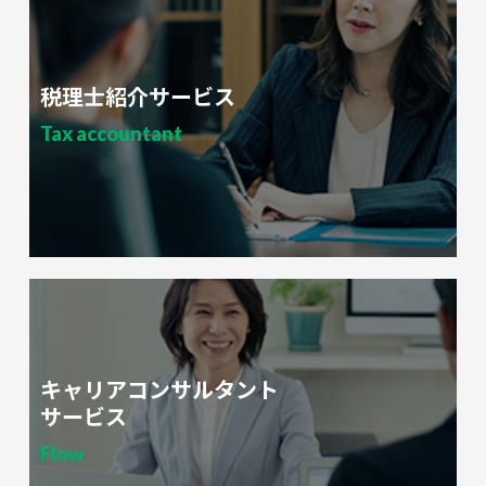
税理士紹介サービス
Tax accountant
キャリアコンサルタント
サービス
Flow