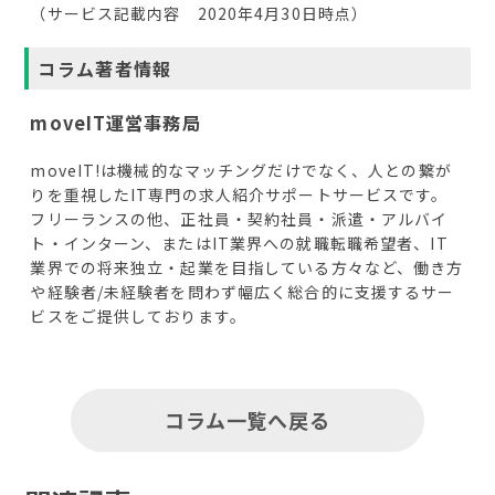
（サービス記載内容 2020年4月30日時点）
コラム著者情報
moveIT運営事務局
moveIT!は機械的なマッチングだけでなく、人との繋が
りを重視したIT専門の求人紹介サポートサービスです。
フリーランスの他、正社員・契約社員・派遣・アルバイ
ト・インターン、またはIT業界への就職転職希望者、IT
業界での将来独立・起業を目指している方々など、働き方
や経験者/未経験者を問わず幅広く総合的に支援するサー
ビスをご提供しております。
コラム一覧へ戻る