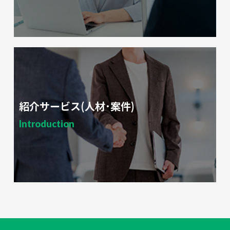
紹介サービス(人材･案件)
Introduction