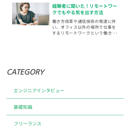
経験者に聞いた！リモートワー
クでもやる気を出す方法
働き方改革や通信技術の発達に伴
い、オフィス以外の場所で仕事を
するリモートワークという働き方
が増えてきています。
CATEGORY
エンジニアインタビュー
基礎知識
フリーランス