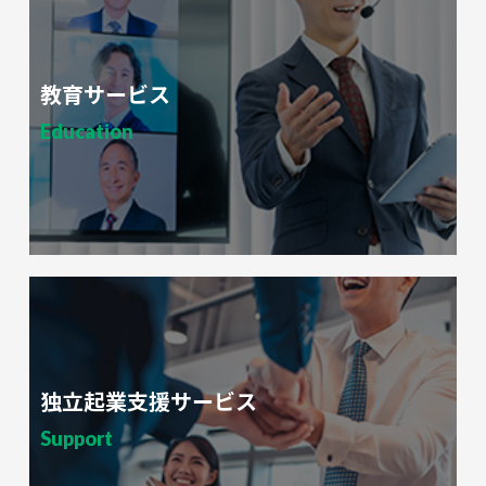
教育サービス
Education
独立起業支援サービス
Support