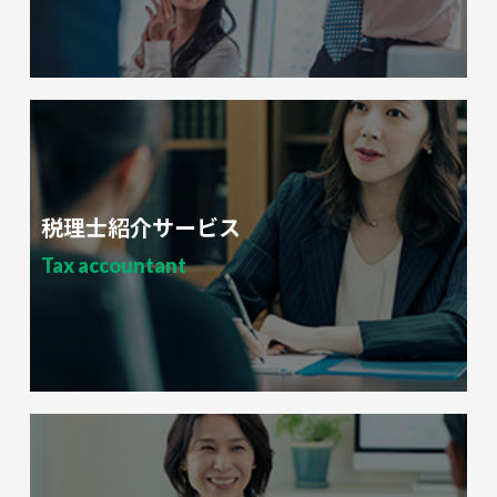
税理士紹介サービス
Tax accountant