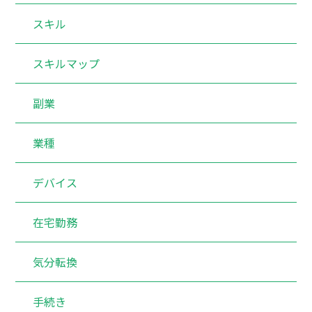
スキル
スキルマップ
副業
業種
デバイス
在宅勤務
気分転換
手続き