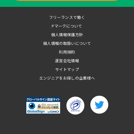
フリーランスで働く
Pマークについて
個人情報保護方針
個人情報の取扱いについて
利用規約
運営会社情報
サイトマップ
エンジニアをお探しの企業様へ