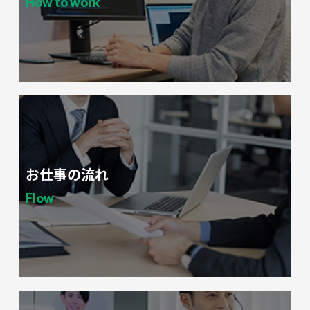
How to work
お仕事の流れ
Flow