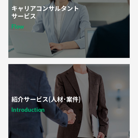
キャリアコンサルタント
サービス
Flow
紹介サービス(人材･案件)
Introduction