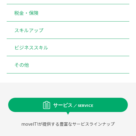
税金・保険
スキルアップ
ビジネススキル
その他
サービス
／ SERVICE
moveIT!が提供する豊富なサービスラインナップ