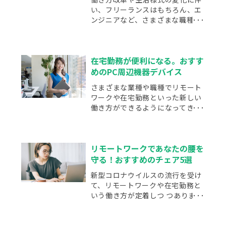
い、フリーランスはもちろん、エ
ンジニアなど、さまざまな職種で
在宅勤務が増えています。
在宅勤務が便利になる。おすす
めのPC周辺機器デバイス
さまざまな業種や職種でリモート
ワークや在宅勤務といった新しい
働き方ができるようになってきて
います。
リモートワークであなたの腰を
守る！おすすめのチェア5選
新型コロナウイルスの流行を受け
て、リモートワークや在宅勤務と
いう働き方が定着しつ つありま
す。