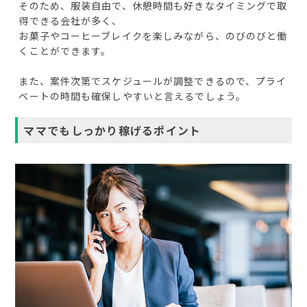
そのため、服装自由で、休憩時間も好きなタイミングで取
得できる会社が多く、
お菓子やコーヒーブレイクを楽しみながら、のびのびと働
くことができます。
また、案件次第でスケジュールが調整できるので、プライ
ベートの時間も確保しやすいと言えるでしょう。
ママでもしっかり稼げるポイント