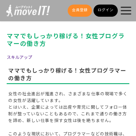
会員登録
ログイン
ママでもしっかり稼げる！女性プログラ
マーの働き方
スキルアップ
ママでもしっかり稼げる！女性プログラマー
の働き方
女性の社会進出が推進され、さまざまな仕事の現場で多く
の女性が活躍しています。
とはいえ、企業によっては出産や育児に関してフォロー体
制が整っていないこともあるので、これまで通りの働き方
を諦め、新しい仕事を探す女性は後を絶ちません。
このような現状において、プログラマーなどの技術職は、