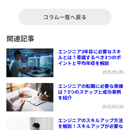
コラム一覧へ戻る
関連記事
エンジニア3年目に必要なスキ
ルとは？意識するべき3つのポ
イントと平均年収を解説
2025/05/25
エンジニアの転職に必要な準備
は？5つのステップと成功事例
を紹介
2025/03/20
エンジニアのスキルアップ方法
を解説！スキルアップが必要な