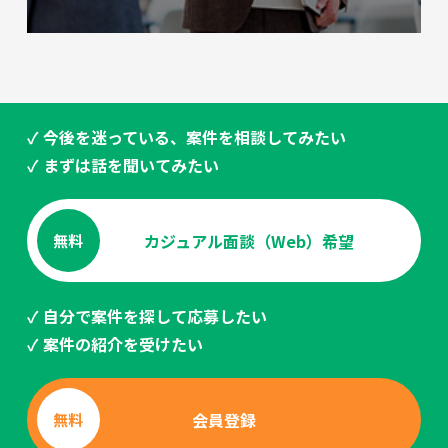
✓ 今後を迷っている、案件を相談してみたい
✓ まずは話を聞いてみたい
カジュアル面談（Web）希望
無料
✓ 自分で案件を探して応募したい
✓ 案件の紹介を受けたい
会員登録
無料