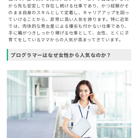
から先も安定して存在し続ける仕事であり、かつ経験がそ
のまま自身のスキルとして定着し、キャリアアップを図っ
ていけることから、非常に高い人気を誇ります。特に近年
では、肉体的な男女差による優劣も付かない仕事であり、
手に職がつきしっかり稼げる仕事として、女性、とくに子
育てをしているママからの人気が高まってきています。
プログラマーはなぜ女性から人気なのか？