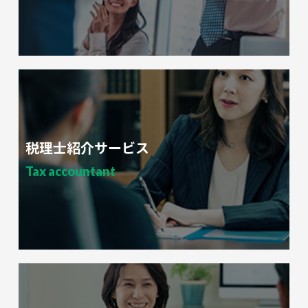
税理士紹介サービス
Tax accountant