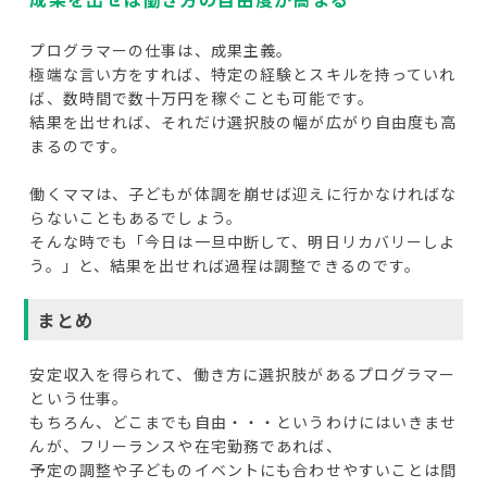
プログラマーの仕事は、成果主義。
極端な言い方をすれば、特定の経験とスキルを持っていれ
ば、数時間で数十万円を稼ぐことも可能です。
結果を出せれば、それだけ選択肢の幅が広がり自由度も高
まるのです。
働くママは、子どもが体調を崩せば迎えに行かなければな
らないこともあるでしょう。
そんな時でも「今日は一旦中断して、明日リカバリーしよ
う。」と、結果を出せれば過程は調整できるのです。
まとめ
安定収入を得られて、働き方に選択肢があるプログラマー
という仕事。
もちろん、どこまでも自由・・・というわけにはいきませ
んが、フリーランスや在宅勤務であれば、
予定の調整や子どものイベントにも合わせやすいことは間