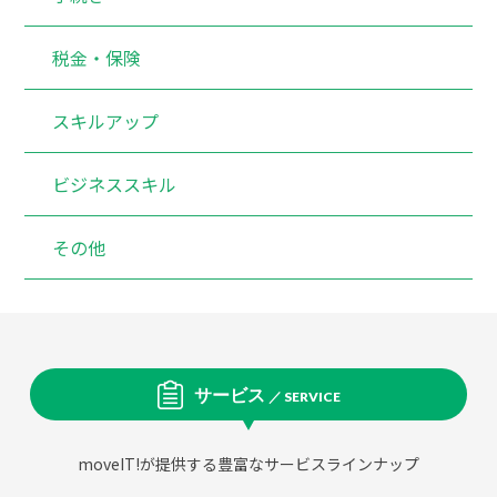
税金・保険
スキルアップ
ビジネススキル
その他
サービス
／ SERVICE
moveIT!が提供する豊富なサービスラインナップ