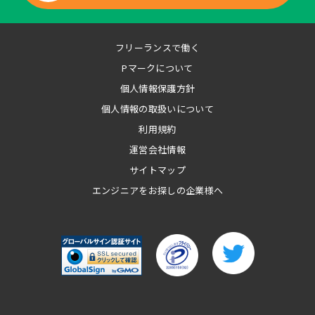
フリーランスで働く
Pマークについて
個人情報保護方針
個人情報の取扱いについて
利用規約
運営会社情報
サイトマップ
エンジニアをお探しの企業様へ