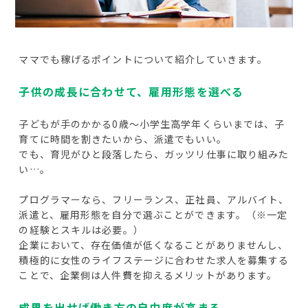
ママでも稼げるポイントについて紹介していきます。
子供の成長に合わせて、雇用形態を選べる
子どもが手のかかる0歳～小学生高学年くらいまでは、子
育てに時間を割きたいから、派遣でもいい。
でも、育児がひと段落したら、ガッツリ仕事に取り組みた
い…。
プログラマーなら、フリーランス、正社員、アルバイト、
派遣と、雇用形態を自分で選ぶことができます。（※一定
の経験とスキルは必要。）
企業において、存在価値が低くなることがありませんし、
積極的に女性のライフステージに合わせた求人を募集する
ことで、企業側は人件費を抑えるメリットがあります。
成果を出せば働き方の自由度が高まる