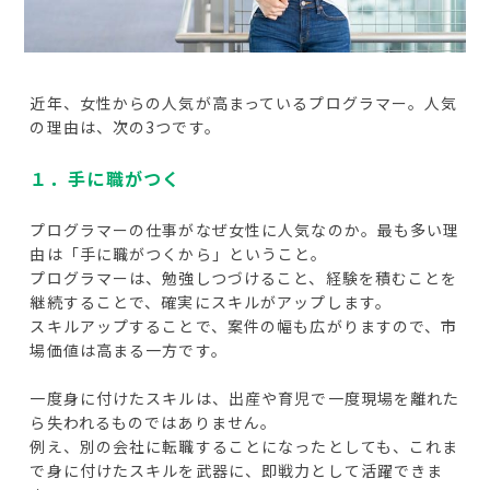
近年、女性からの人気が高まっているプログラマー。人気
の理由は、次の3つです。
１．手に職がつく
プログラマーの仕事がなぜ女性に人気なのか。最も多い理
由は「手に職がつくから」ということ。
プログラマーは、勉強しつづけること、経験を積むことを
継続することで、確実にスキルがアップします。
スキルアップすることで、案件の幅も広がりますので、市
場価値は高まる一方です。
一度身に付けたスキルは、出産や育児で一度現場を離れた
ら失われるものではありません。
例え、別の会社に転職することになったとしても、これま
で身に付けたスキルを武器に、即戦力として活躍できま