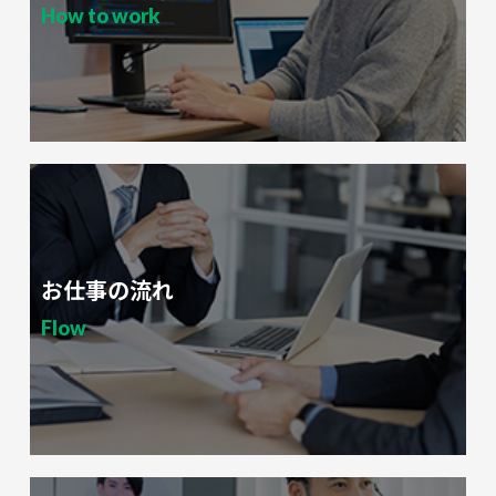
How to work
お仕事の流れ
Flow