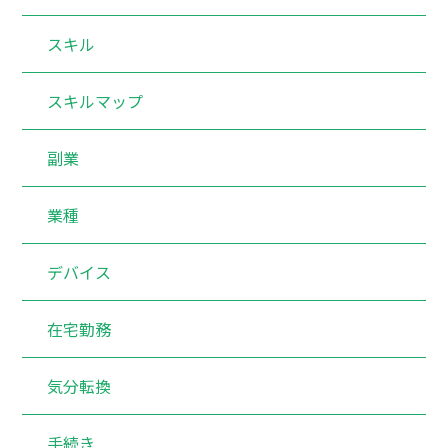
スキル
スキルマップ
副業
業種
デバイス
在宅勤務
気分転換
手続き