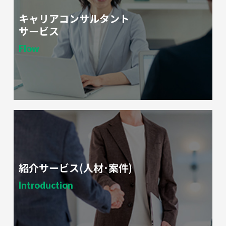
キャリアコンサルタント
サービス
Flow
紹介サービス(人材･案件)
Introduction