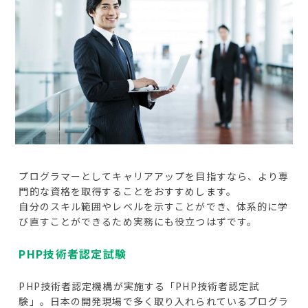
プログラマーとしてキャリアアップを目指すなら、より専
門的な資格を取得することをおすすめします。
自分のスキル範囲やレベルを示すことができ、体系的に学
び直すことができるため実務にも役立つはずです。
PHP技術者認定試験
PHP技術者認定機構が実施する「PHP技術者認定試
験」。日本の開発現場で多く取り入れられているプログラ