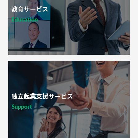
教育サービス
Education
独立起業支援サービス
Support