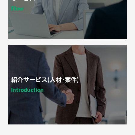
Flow
紹介サービス(人材･案件)
Introduction