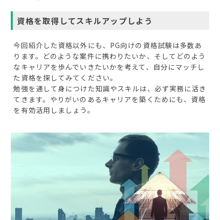
資格を取得してスキルアップしよう
今回紹介した資格以外にも、PG向けの資格試験は多数あ
ります。どのような案件に携わりたいか、そしてどのよう
なキャリアを歩んでいきたいかを考えて、自分にマッチし
た資格を探してみてください。
勉強を通して身につけた知識やスキルは、必ず実務に活き
てきます。やりがいのあるキャリアを築くためにも、資格
を有効活用しましょう。