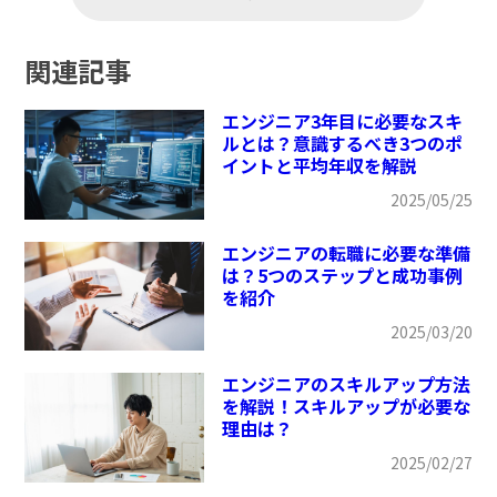
関連記事
エンジニア3年目に必要なスキ
ルとは？意識するべき3つのポ
イントと平均年収を解説
2025/05/25
エンジニアの転職に必要な準備
は？5つのステップと成功事例
を紹介
2025/03/20
エンジニアのスキルアップ方法
を解説！スキルアップが必要な
理由は？
2025/02/27