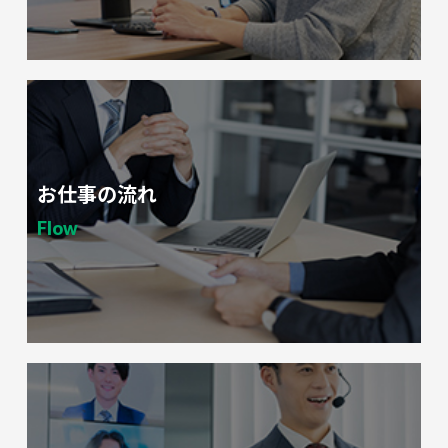
お仕事の流れ
Flow