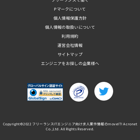
Pマークについて
個人情報保護方針
個人情報の取扱いについて
利用規約
運営会社情報
サイトマップ
エンジニアをお探しの企業様へ
Copyright©2022
フリーランスITエンジニア向け求人案件情報のmoveIT!
Acronet
Co.,Ltd. All Rights Reserved.