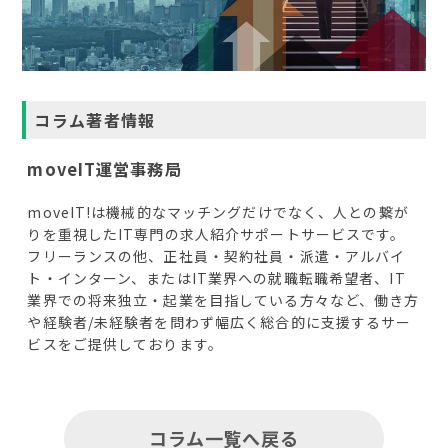
コラム著者情報
moveIT運営事務局
moveIT!は機械的なマッチングだけでなく、人との繋が
りを重視したIT専門の求人紹介サポートサービスです。
フリーランスの他、正社員・契約社員・派遣・アルバイ
ト・インターン、またはIT業界への就職転職希望者、IT
業界での将来独立・起業を目指している方々など、働き方
や経験者/未経験者を問わず幅広く総合的に支援するサー
ビスをご提供しております。
コラム一覧へ戻る