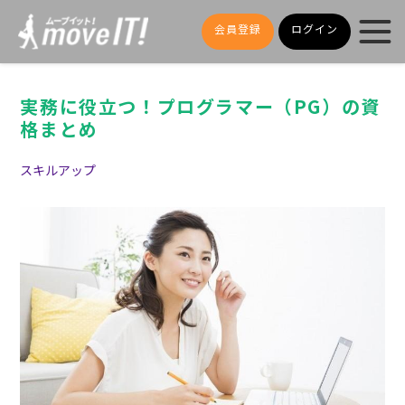
会員登録
ログイン
実務に役立つ！プログラマー（PG）の資
格まとめ
スキルアップ