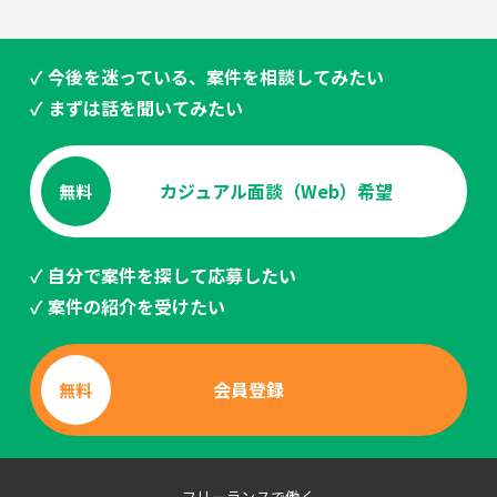
✓ 今後を迷っている、案件を相談してみたい
✓ まずは話を聞いてみたい
カジュアル面談（Web）希望
無料
✓ 自分で案件を探して応募したい
✓ 案件の紹介を受けたい
会員登録
無料
フリーランスで働く