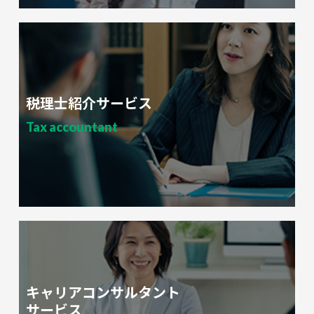
税理士紹介サービス
Tax accountant
キャリアコンサルタント
サービス