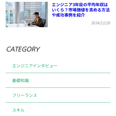
エンジニア3年目の平均年収は
いくら？市場価値を高める方法
や成功事例を紹介
2024/12/20
CATEGORY
エンジニアインタビュー
基礎知識
フリーランス
スキル