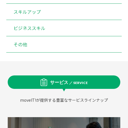
スキルアップ
ビジネススキル
その他
サービス
／ SERVICE
moveIT!が提供する豊富なサービスラインナップ