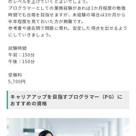
のレベルを上げていくとよいでしょう。
プログラマーとしての業務経験があれば1か月程度の勉強
時間でも合格を目指せますが、未経験の場合は3か月から
半年程度を見ておいた方が無難です。
参考書や過去問で問題に慣れ、安定した得点を出せるよう
にしていきましょう。
試験時間
午前：150分
午後：150分
受験料
5,700円
キャリアアップを目指すプログラマー（PG）に
おすすめの資格