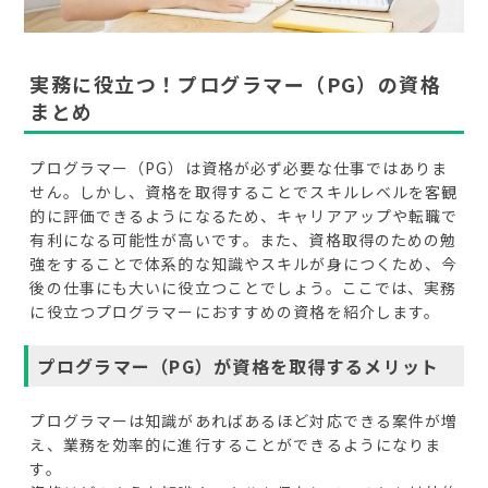
実務に役立つ！プログラマー（PG）の資格
まとめ
プログラマー（PG）は資格が必ず必要な仕事ではありま
せん。しかし、資格を取得することでスキルレベルを客観
的に評価できるようになるため、キャリアアップや転職で
有利になる可能性が高いです。また、資格取得のための勉
強をすることで体系的な知識やスキルが身につくため、今
後の仕事にも大いに役立つことでしょう。ここでは、実務
に役立つプログラマーにおすすめの資格を紹介します。
プログラマー（PG）が資格を取得するメリット
プログラマーは知識があればあるほど対応できる案件が増
え、業務を効率的に進行することができるようになりま
す。