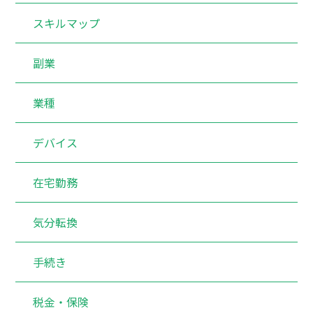
スキルマップ
副業
業種
デバイス
在宅勤務
気分転換
手続き
税金・保険