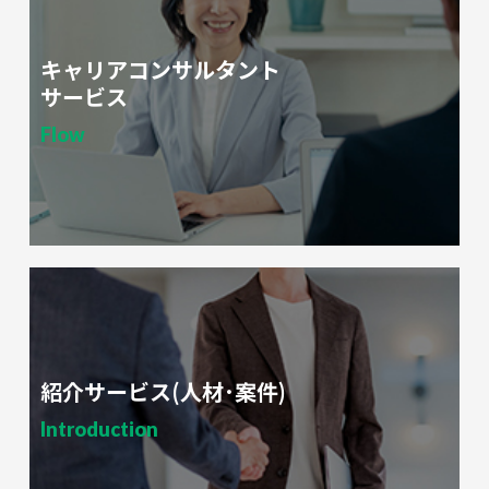
キャリアコンサルタント
サービス
Flow
紹介サービス(人材･案件)
Introduction