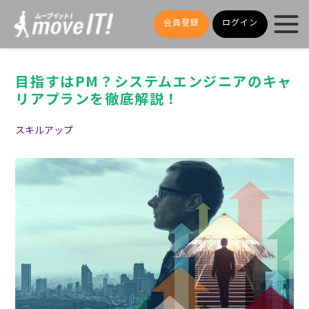
会員登録
ログイン
目指すはPM？システムエンジニアのキャ
リアプランを徹底解説！
スキルアップ