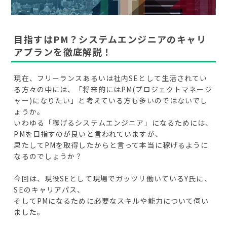
目指すはPM？システムエンジニアのキャリ
アプランを徹底解説！
現在、フリーランスあるいは社内SEとして生活されてい
る方々の中には、「将来的にはPM(プロジェクトマネージ
ャー)になりたい」と考えている方も多いのではないでし
ょうか。
いわゆる「稼げるシステムエンジニア」になるためには、
PMを目指すのが良いと言われていますが、
果たしてPMを取得したからと言って本当に稼げるように
なるのでしょうか？
今回は、現役SEとして現場でガッツリ働いているY氏に、
SEのキャリアパス、
そしてPMになるために必要なスキルや能力について伺い
ました。