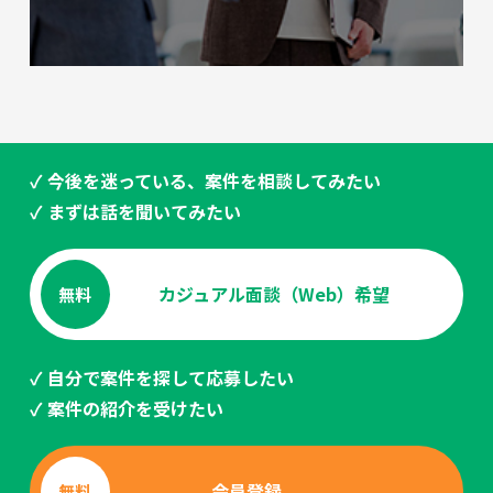
✓ 今後を迷っている、案件を相談してみたい
✓ まずは話を聞いてみたい
カジュアル面談（Web）希望
無料
✓ 自分で案件を探して応募したい
✓ 案件の紹介を受けたい
会員登録
無料