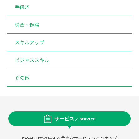
手続き
税金・保険
スキルアップ
ビジネススキル
その他
サービス
／ SERVICE
moveIT!が提供する豊富なサービスラインナップ