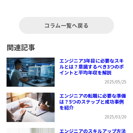
コラム一覧へ戻る
関連記事
エンジニア3年目に必要なスキ
ルとは？意識するべき3つのポ
イントと平均年収を解説
2025/05/25
エンジニアの転職に必要な準備
は？5つのステップと成功事例
を紹介
2025/03/20
エンジニアのスキルアップ方法