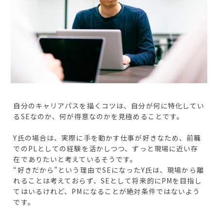
自分のキャリアパスを描くコツは、自分が何に特化してい
るSEなのか、何が得意なのかを見極めることです。
Y氏の場合は、実際に手を動かす仕事が好きなため、前職
でのPLとしての経験を活かしつつ、ずっと現場に近い存
在でありたいと考えているそうです。
“好きだから”という理由でSEになったY氏は、現場から離
れることは考えておらず、SEとして将来的にPMを目指し
てはいるけれど、PMになることが絶対条件ではないよう
です。