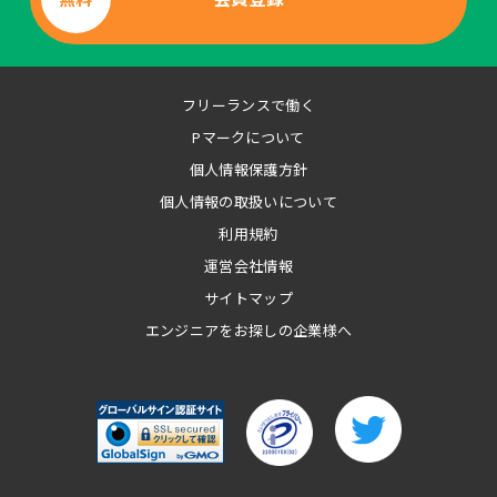
フリーランスで働く
Pマークについて
個人情報保護方針
個人情報の取扱いについて
利用規約
運営会社情報
サイトマップ
エンジニアをお探しの企業様へ