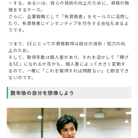
ーする、あるいは、自らの技術の向上のために、資格の勉
強をするケース。
さらに、企業戦略として「有資格者」をセールスに活用し
たり、有資格者にインセンティブを付与する会社もあるよ
うです。
つまり、SEにとっての資格取得は自分の技術・知力の向
上のため。
そして、取得年数は個人差があり、それを活かして「稼げ
るSE」になれるか否かも、個人差によって大きく変動す
るので、一概に「これを取得すれば問題ない」と断言でき
ないのです。
数年後の自分を想像しよう