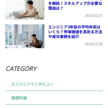
を解説！スキルアップが必要な
理由は？
2025/02/27
エンジニア3年目の平均年収は
いくら？市場価値を高める方法
や成功事例を紹介
2024/12/20
CATEGORY
エンジニアインタビュー
基礎知識