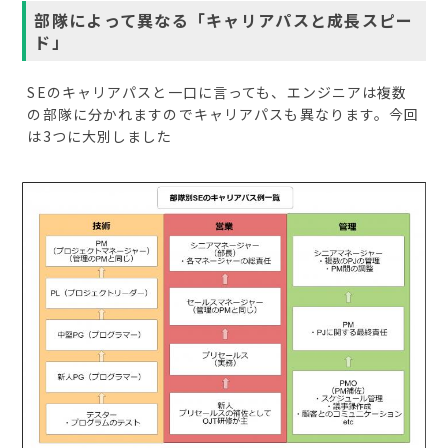
部隊によって異なる「キャリアパスと成長スピー
ド」
SEのキャリアパスと一口に言っても、エンジニアは複数
の部隊に分かれますのでキャリアパスも異なります。今回
は3つに大別しました