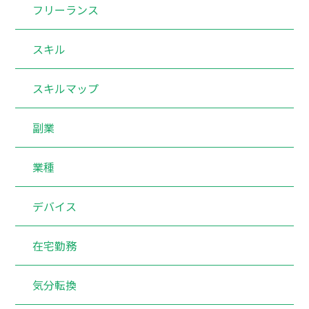
フリーランス
スキル
スキルマップ
副業
業種
デバイス
在宅勤務
気分転換