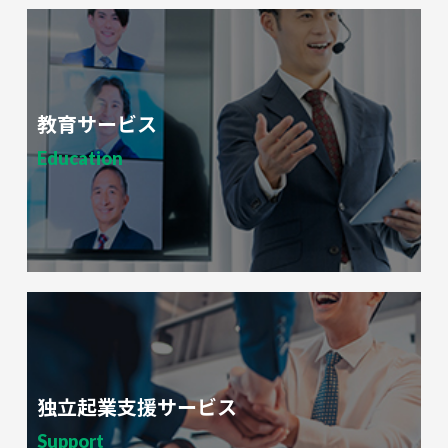
教育サービス
Education
独立起業支援サービス
Support