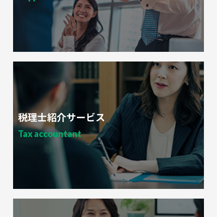
税理士紹介サービス
Tax accountant