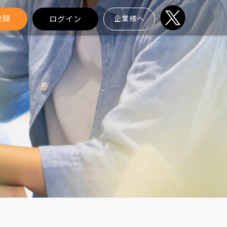
登録
ログイン
企業様へ