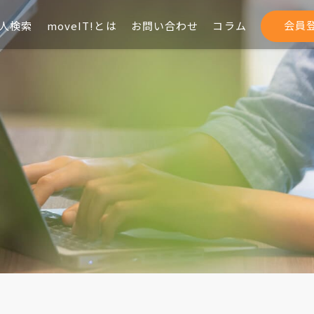
会員
人検索
moveIT!とは
お問い合わせ
コラム