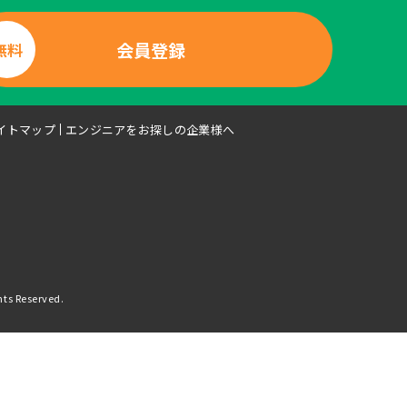
会員登録
無料
イトマップ
エンジニアをお探しの企業様へ
hts Reserved.