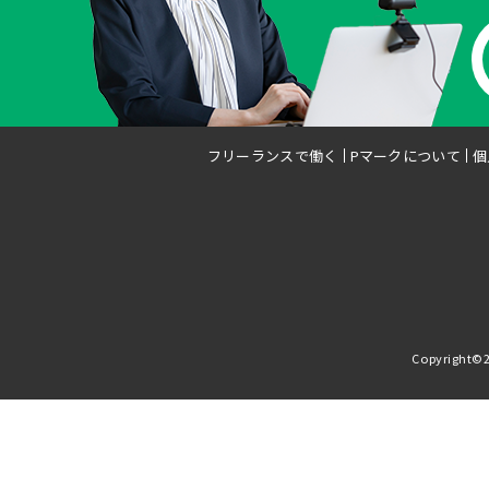
フリーランスで働く
Pマークについて
個
Copyright©