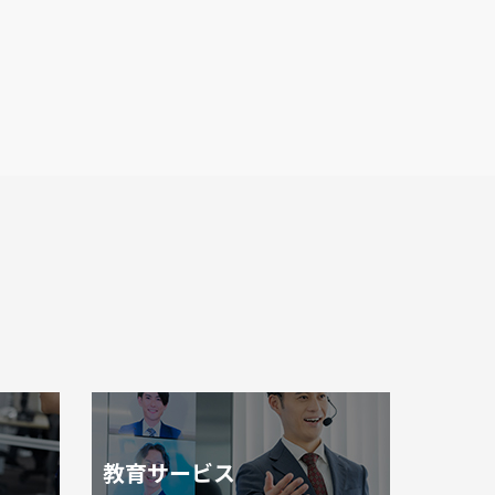
教育サービス