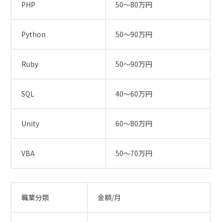
PHP
50〜80万円
Python
50〜90万円
Ruby
50〜90万円
SQL
40〜60万円
Unity
60〜80万円
VBA
50〜70万円
職業分類
金額/月