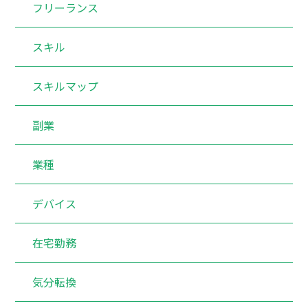
フリーランス
スキル
スキルマップ
副業
業種
デバイス
在宅勤務
気分転換