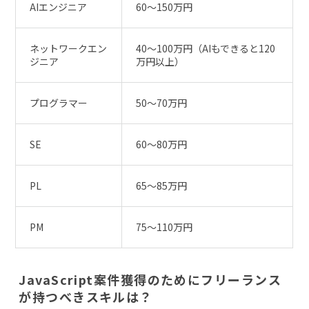
AIエンジニア
60〜150万円
ネットワークエン
40〜100万円（AIもできると120
ジニア
万円以上）
プログラマー
50〜70万円
SE
60〜80万円
PL
65〜85万円
PM
75〜110万円
JavaScript案件獲得のためにフリーランス
が持つべきスキルは？