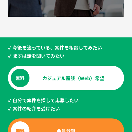
✓ 今後を迷っている、案件を相談してみたい
✓ まずは話を聞いてみたい
カジュアル面談（Web）希望
無料
✓ 自分で案件を探して応募したい
✓ 案件の紹介を受けたい
会員登録
無料