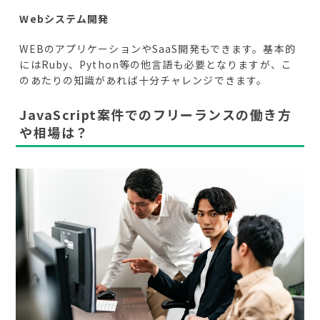
Webシステム開発
WEBのアプリケーションやSaaS開発もできます。基本的
にはRuby、Python等の他言語も必要となりますが、こ
のあたりの知識があれば十分チャレンジできます。
JavaScript案件でのフリーランスの働き方
や相場は？