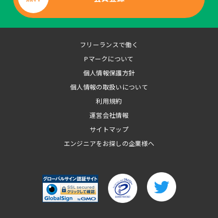
フリーランスで働く
Pマークについて
個人情報保護方針
個人情報の取扱いについて
利用規約
運営会社情報
サイトマップ
エンジニアをお探しの企業様へ