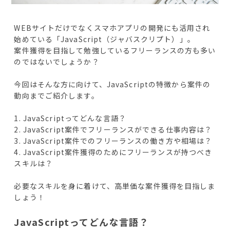
WEBサイトだけでなくスマホアプリの開発にも活用され
始めている「JavaScript（ジャバスクリプト）」。
案件獲得を目指して勉強しているフリーランスの方も多い
のではないでしょうか？
今回はそんな方に向けて、JavaScriptの特徴から案件の
動向までご紹介します。
1. JavaScriptってどんな言語？
2. JavaScript案件でフリーランスができる仕事内容は？
3. JavaScript案件でのフリーランスの働き方や相場は？
4. JavaScript案件獲得のためにフリーランスが持つべき
スキルは？
必要なスキルを身に着けて、高単価な案件獲得を目指しま
しょう！
JavaScriptってどんな言語？