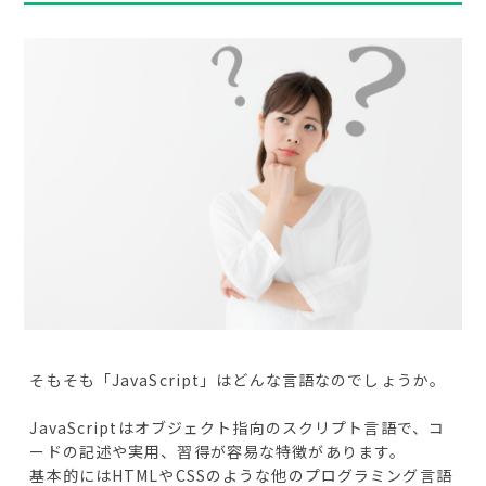
そもそも「JavaScript」はどんな言語なのでしょうか。
JavaScriptはオブジェクト指向のスクリプト言語で、コ
ードの記述や実用、習得が容易な特徴があります。
基本的にはHTMLやCSSのような他のプログラミング言語