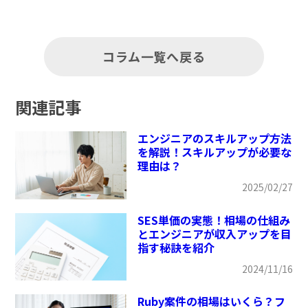
コラム一覧へ戻る
関連記事
エンジニアのスキルアップ方法
を解説！スキルアップが必要な
理由は？
2025/02/27
SES単価の実態！相場の仕組み
とエンジニアが収入アップを目
指す秘訣を紹介
2024/11/16
Ruby案件の相場はいくら？フ