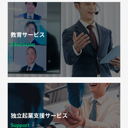
教育サービス
Education
独立起業支援サービス
Support