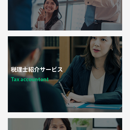
税理士紹介サービス
Tax accountant