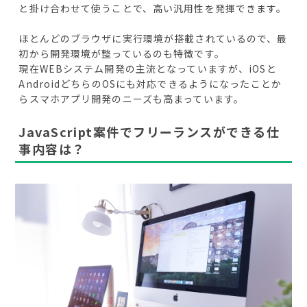
と掛け合わせて使うことで、高い汎用性を発揮できます。
ほとんどのブラウザに実行環境が搭載されているので、最
初から開発環境が整っているのも特徴です。
現在WEBシステム開発の主流となっていますが、iOSと
AndroidどちらのOSにも対応できるようになったことか
らスマホアプリ開発のニーズも高まっています。
JavaScript案件でフリーランスができる仕
事内容は？