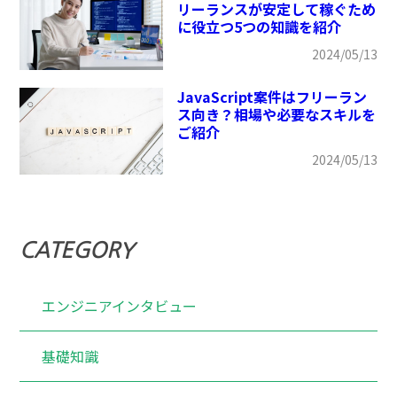
リーランスが安定して稼ぐため
に役立つ5つの知識を紹介
2024/05/13
JavaScript案件はフリーラン
ス向き？相場や必要なスキルを
ご紹介
2024/05/13
CATEGORY
エンジニアインタビュー
基礎知識