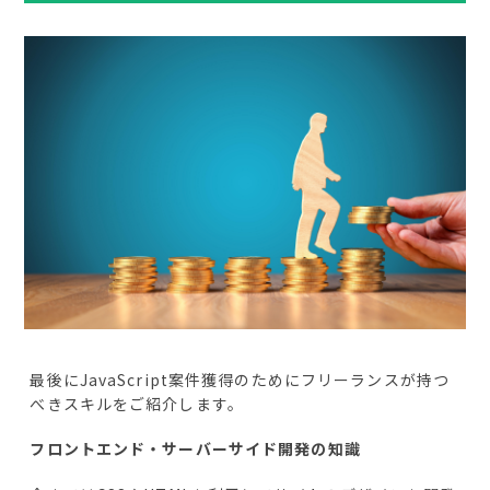
最後にJavaScript案件獲得のためにフリーランスが持つ
べきスキルをご紹介します。
フロントエンド・サーバーサイド開発の知識