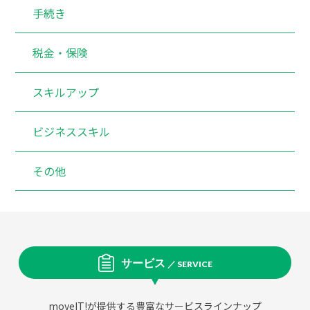
手続き
税金・保険
スキルアップ
ビジネススキル
その他
サービス
／ SERVICE
moveIT!が提供する豊富なサービスラインナップ