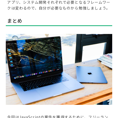
アプリ、システム開発それぞれで必要となるフレームワー
クは変わるので、自分が必要なものから勉強しましょう。
まとめ
今回はJavaScriptの案件を獲得するために、フリーラン