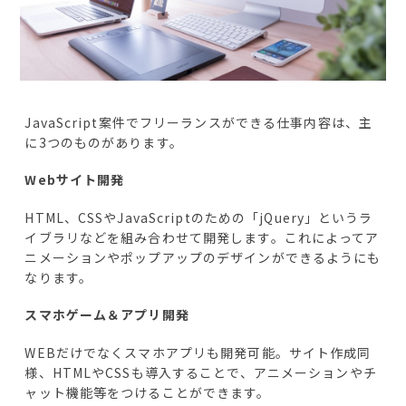
JavaScript案件でフリーランスができる仕事内容は、主
に3つのものがあります。
Webサイト開発
HTML、CSSやJavaScriptのための「jQuery」というラ
イブラリなどを組み合わせて開発します。これによってア
ニメーションやポップアップのデザインができるようにも
なります。
スマホゲーム＆アプリ開発
WEBだけでなくスマホアプリも開発可能。サイト作成同
様、HTMLやCSSも導入することで、アニメーションやチ
ャット機能等をつけることができます。