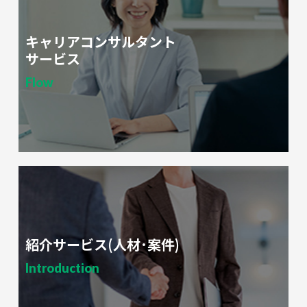
キャリアコンサルタント
サービス
Flow
紹介サービス(人材･案件)
Introduction