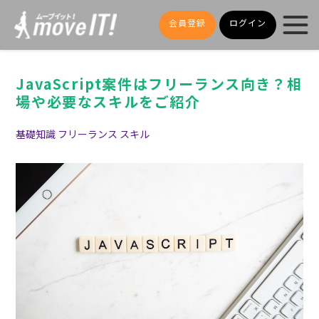
会員登録
ログイン
JavaScript案件はフリーランス向き？相
場や必要なスキルをご紹介
基礎知識
フリーランス
スキル