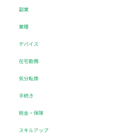
副業
業種
デバイス
在宅勤務
気分転換
手続き
税金・保険
スキルアップ