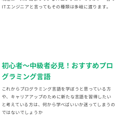
ITエンジニアと言ってもその種類は多岐に渡ります。
初心者～中級者必見！おすすめプロ
グラミング言語
これからプログラミング言語を学ぼうと思っている方
や、キャリアアップのために新たな言語を習得したい
と考えている方は、何から学べばいいか迷ってしまうの
ではないでしょうか