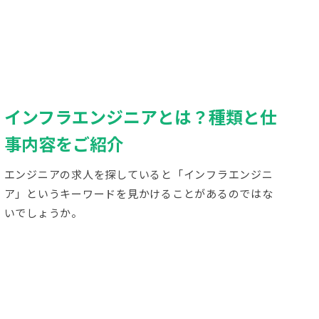
インフラエンジニアとは？種類と仕
事内容をご紹介
エンジニアの求人を探していると「インフラエンジニ
ア」というキーワードを見かけることがあるのではな
いでしょうか。