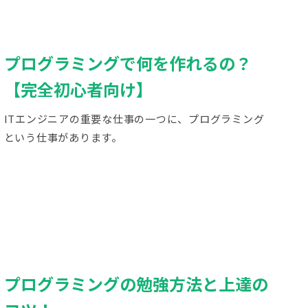
プログラミングで何を作れるの？
【完全初心者向け】
ITエンジニアの重要な仕事の一つに、プログラミング
という仕事があります。
プログラミングの勉強方法と上達の