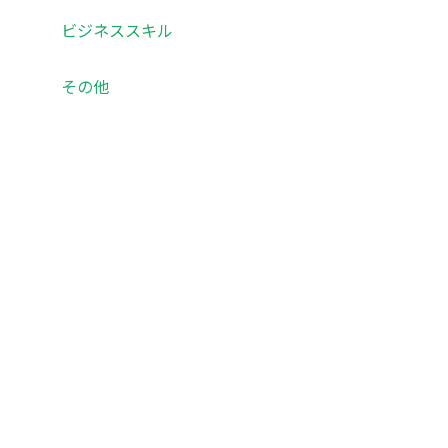
ビジネススキル
その他