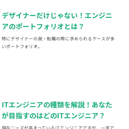
デザイナーだけじゃない！エンジニ
アのポートフォリオとは？
特にデザイナーの就・転職の際に求められるケースが多
いポートフォリオ。
ITエンジニアの種類を解説！あなた
が目指すのはどのITエンジニア？
現在ニーズが高まっているITエンジニアですが、一言で