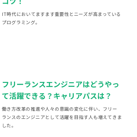
コツ！
IT時代においてますます重要性とニーズが高まっている
プログラミング。
フリーランスエンジニアはどうやっ
て活躍できる？キャリアパスは？
働き方改革の推進や人々の意識の変化に伴い、フリー
ランスのエンジニアとして活躍を目指す人も増えてきま
した。