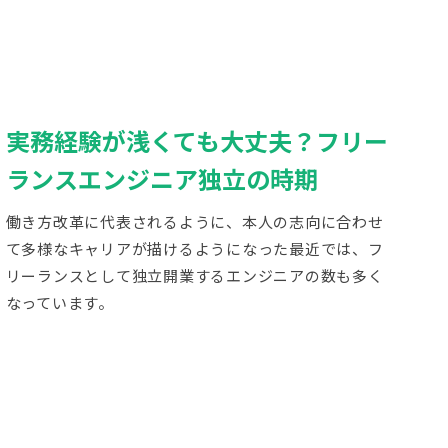
実務経験が浅くても大丈夫？フリー
ランスエンジニア独立の時期
働き方改革に代表されるように、本人の志向に合わせ
て多様なキャリアが描けるようになった最近では、フ
リーランスとして独立開業するエンジニアの数も多く
なっています。