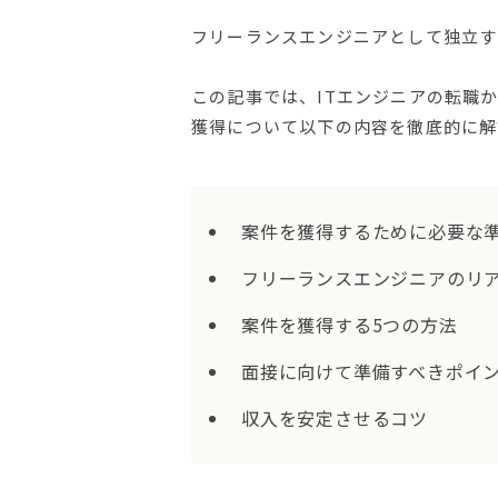
フリーランスエンジニアとして独立す
この記事では、ITエンジニアの転職か
獲得について以下の内容を徹底的に解
案件を獲得するために必要な
フリーランスエンジニアのリ
案件を獲得する5つの方法
面接に向けて準備すべきポイ
収入を安定させるコツ