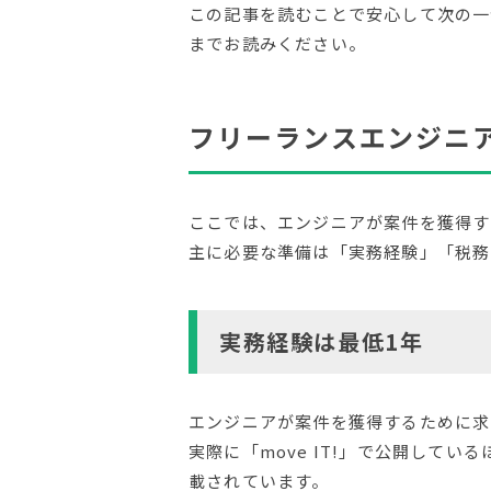
この記事を読むことで安心して次の一
までお読みください。
フリーランスエンジニ
ここでは、エンジニアが案件を獲得す
主に必要な準備は「実務経験」「税務
実務経験は最低1年
エンジニアが案件を獲得するために求
実際に「move IT!」で公開してい
載されています。