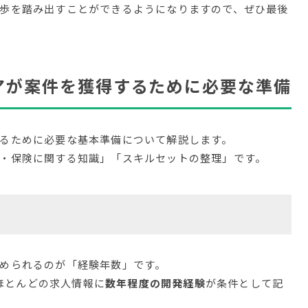
歩を踏み出すことができるようになりますので、ぜひ最後
アが案件を獲得するために必要な準備
るために必要な基本準備について解説します。
・保険に関する知識」「スキルセットの整理」です。
められるのが「経験年数」です。
るほとんどの求人情報に
数年程度の開発経験
が条件として記