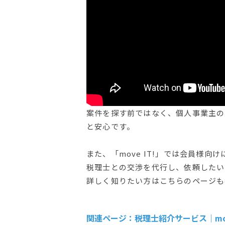
案件を探す前ではなく、個人事業主の
と安心です。
また、「move IT!」では会員様
税理士との交渉を代行し、依頼したい
詳しく知りたい方はこちらのページも
関連ページ：税理士紹介サービス｜move