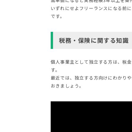
高単価になると実務経験3年以上を条
いずれにせよフリーランスになる前に
です。
税務・保険に関する知識
個人事業主として独立する方は、税金
す。
最近では、独立する方向けにわかりやす
おきましょう。