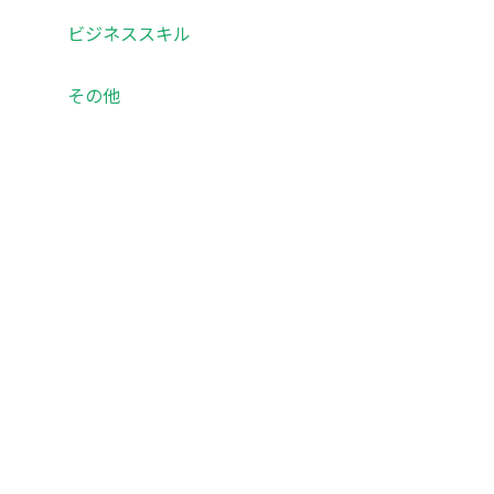
ビジネススキル
その他