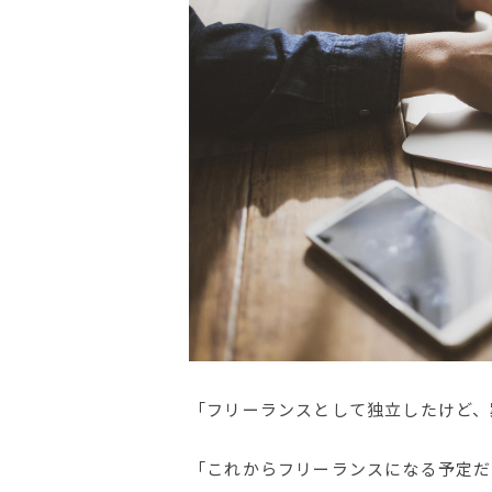
「フリーランスとして独立したけど、
「これからフリーランスになる予定だ