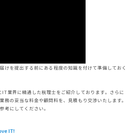
届けを提出する前にある程度の知識を付けて準備しておく
向けにIT業界に精通した税理士をご紹介しております。さらに
業務の妥当な料金や顧問料を、見積もり交渉いたします。
参考にしてください。
 IT!