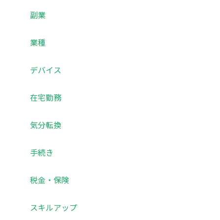
副業
業種
デバイス
在宅勤務
気分転換
手続き
税金・保険
スキルアップ